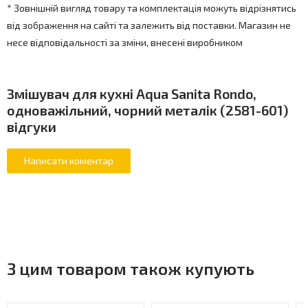
* Зовнішній вигляд товару та комплектація можуть відрізнятись
від зображення на сайті та залежить від поставки. Магазин не
несе відповідальності за зміни, внесені виробником
Змішувач для кухні Aqua Sanita Rondo,
одноважільний, чорний металік (2581-601)
відгуки
З цим товаром також купують