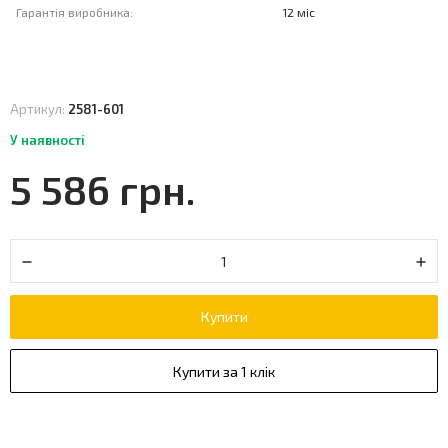
Гарантія виробника:
12 міс
Артикул:
2581-601
У наявності
5 586 грн.
Купити
Купити за 1 клік