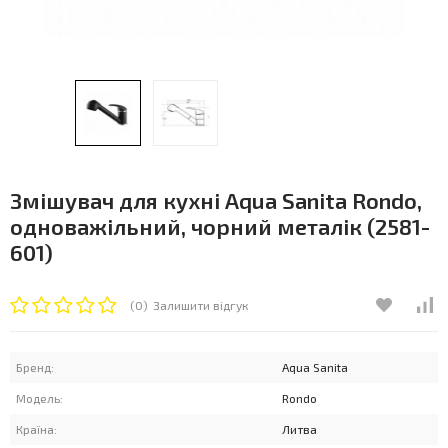
Змішувач для кухні Aqua Sanita Rondo,
одноважільний, чорний металік (2581-
601)
(0)
Залишити відгук
Бренд:
Aqua Sanita
Модель:
Rondo
Країна:
Литва