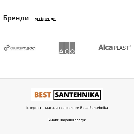
Бренди
усі бренди
Інтернет – магазин сантехніки Best-Santehnika
Умови надання послуг