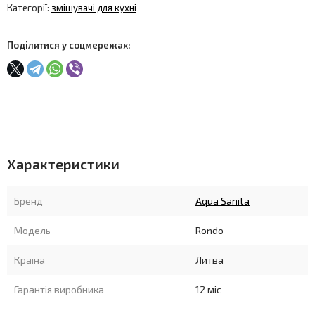
Категорії:
змішувачі для кухні
Поділитися у соцмережах:
Характеристики
Бренд
Aqua Sanita
Модель
Rondo
Країна
Литва
Гарантія виробника
12 міс