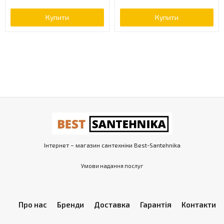
Купити
Купити
Інтернет – магазин сантехніки Best-Santehnika
Умови надання послуг
Про нас
Бренди
Доставка
Гарантія
Контакти