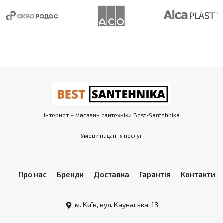
Інтернет – магазин сантехніки Best-Santehnika
Умови надання послуг
Про нас
Бренди
Доставка
Гарантія
Контакти
м. Київ, вул. Каунаська, 13