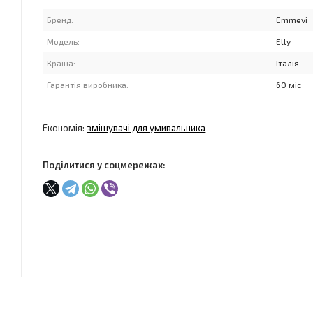
Бренд:
Emmevi
Модель:
Elly
Країна:
Італія
Гарантія виробника:
60 міс
Економія:
змішувачі для умивальника
Поділитися у соцмережах: