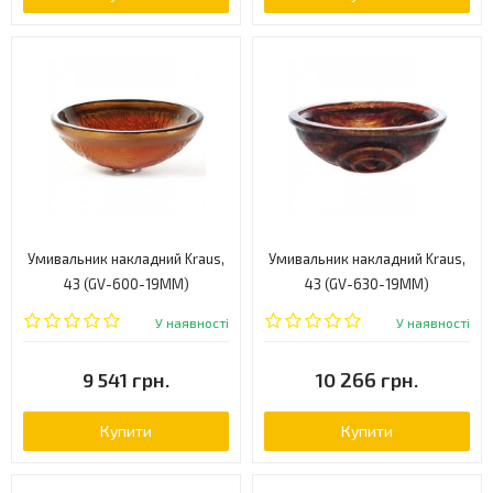
Умивальник накладний Kraus,
Умивальник накладний Kraus,
43 (GV-600-19MM)
43 (GV-630-19MM)
У наявності
У наявності
9 541 грн.
10 266 грн.
Купити
Купити