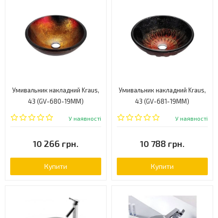
Умивальник накладний Kraus,
Умивальник накладний Kraus,
43 (GV-680-19MM)
43 (GV-681-19MM)
У наявності
У наявності
10 266 грн.
10 788 грн.
Купити
Купити