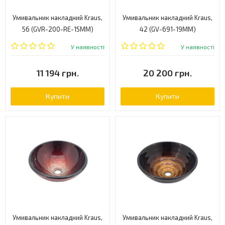
Умивальник накладний Kraus,
Умивальник накладний Kraus,
56 (GVR-200-RE-15MM)
42 (GV-691-19MM)
У наявності
У наявності
11 194 грн.
20 200 грн.
Купити
Купити
Умивальник накладний Kraus,
Умивальник накладний Kraus,