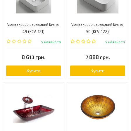
Умивальник накладний Kraus,
Умивальник накладний Kraus,
49 (KCV-121)
50 (KCV-122)
У наявності
У наявності
8 613 грн.
7 888 грн.
Купити
Купити