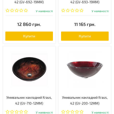
42 (GV-692-19MM)
42 (GV-693-19MM)
У наявності
У наявності
12 860 грн.
11 165 грн.
Купити
Купити
Умивальник накладний Kraus,
Умивальник накладний Kraus,
42 (GV-710-12MM)
42 (GV-200-12MM)
У наявності
У наявності