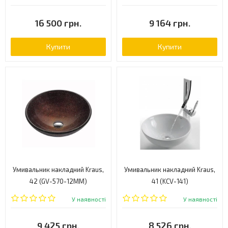
16 500 грн.
9 164 грн.
Купити
Купити
Умивальник накладний Kraus,
Умивальник накладний Kraus,
42 (GV-570-12MM)
41 (KCV-141)
У наявності
У наявності
9 425 грн.
8 526 грн.