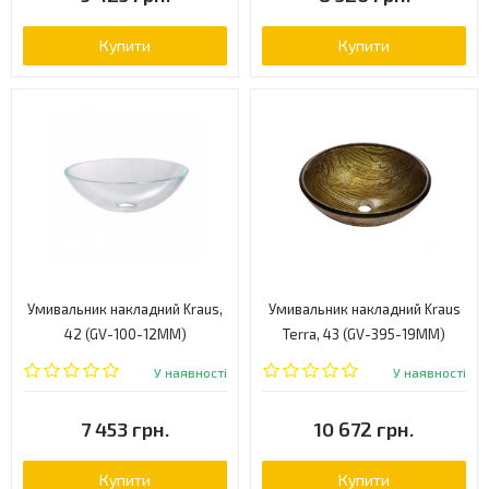
Купити
Купити
Умивальник накладний Kraus,
Умивальник накладний Kraus
42 (GV-100-12MM)
Terra, 43 (GV-395-19MM)
У наявності
У наявності
7 453 грн.
10 672 грн.
Купити
Купити