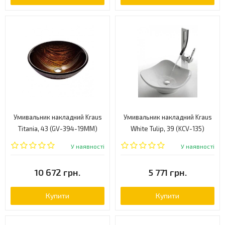
Умивальник накладний Kraus
Умивальник накладний Kraus
Titania, 43 (GV-394-19MM)
White Tulip, 39 (KCV-135)
У наявності
У наявності
10 672 грн.
5 771 грн.
Купити
Купити