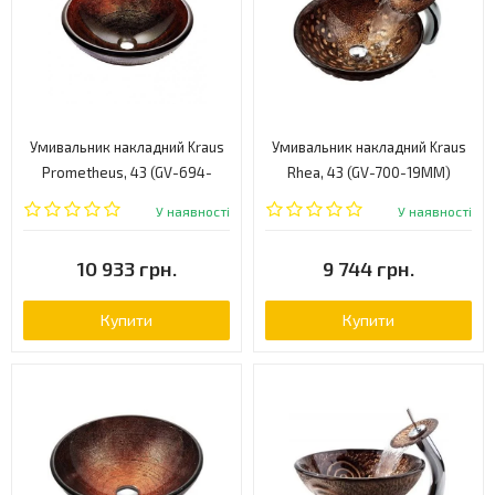
Умивальник накладний Kraus
Умивальник накладний Kraus
Prometheus, 43 (GV-694-
Rhea, 43 (GV-700-19MM)
19MM)
У наявності
У наявності
10 933 грн.
9 744 грн.
Купити
Купити