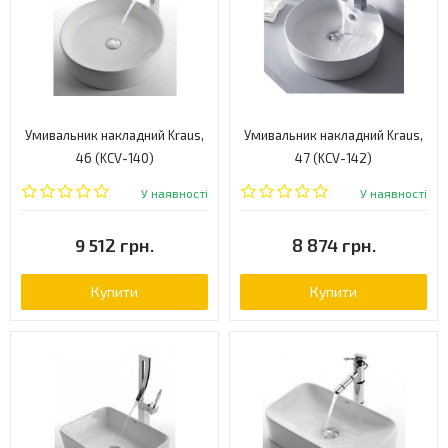
Умивальник накладний Kraus,
Умивальник накладний Kraus,
46 (KCV-140)
47 (KCV-142)
У наявності
У наявності
9 512 грн.
8 874 грн.
Купити
Купити