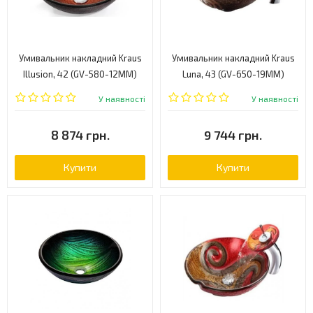
Умивальник накладний Kraus
Умивальник накладний Kraus
Illusion, 42 (GV-580-12MM)
Luna, 43 (GV-650-19MM)
У наявності
У наявності
8 874 грн.
9 744 грн.
Купити
Купити