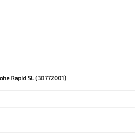
rohe Rapid SL (38772001)