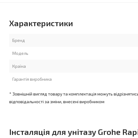
Характеристики
Бренд
Модель
Країна
Гарантія виробника
* Зовнішній вигляд товару та комплектація можуть відрізнятис
відповідальності за зміни, внесені виробником
Інсталяція для унітазу Grohe Rap