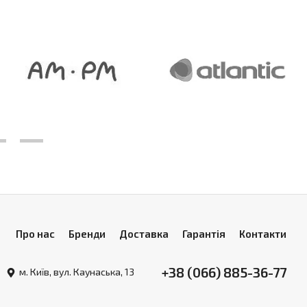
Про нас
Бренди
Доставка
Гарантія
Контакти
+38 (066) 885-36-77
м. Київ, вул. Каунаська, 13