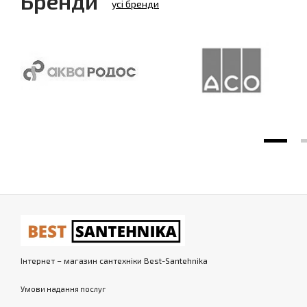
Бренди
усі бренди
Інтернет – магазин сантехніки Best-Santehnika
Умови надання послуг