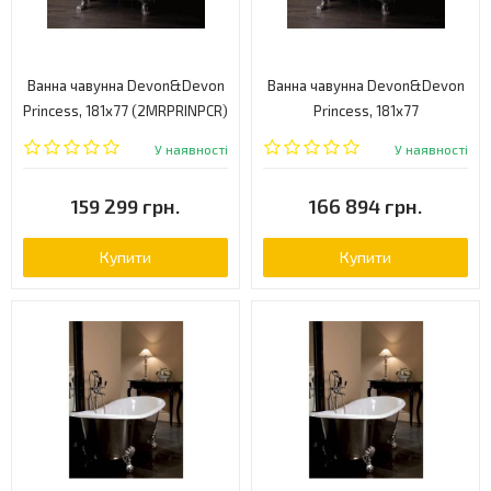
Ванна чавунна Devon&Devon
Ванна чавунна Devon&Devon
Princess, 181x77 (2MRPRINPCR)
Princess, 181x77
(2MRPRINPOT)
У наявності
У наявності
159 299 грн.
166 894 грн.
Купити
Купити