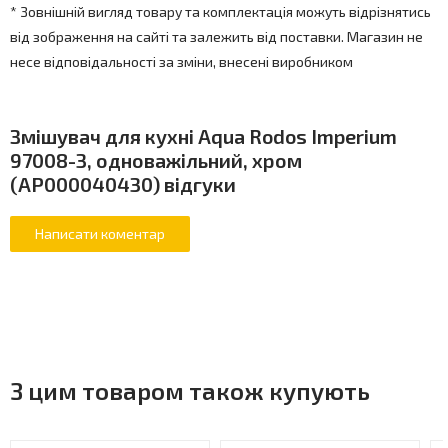
* Зовнішній вигляд товару та комплектація можуть відрізнятись
від зображення на сайті та залежить від поставки. Магазин не
несе відповідальності за зміни, внесені виробником
Змішувач для кухні Aqua Rodos Imperium
97008-3, одноважільний, хром
(АР000040430) відгуки
З цим товаром також купують