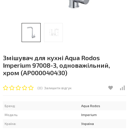
Змішувач для кухні Aqua Rodos
Imperium 97008-3, одноважільний,
хром (АР000040430)
(0)
Залишити відгук
Бренд:
Aqua Rodos
Модель:
Imperium
Країна:
Україна