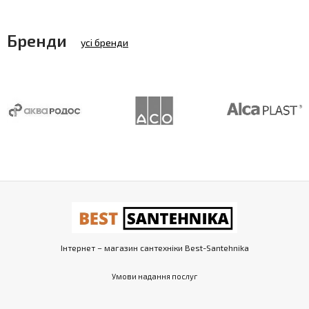
Бренди
усі бренди
Інтернет – магазин сантехніки Best-Santehnika
Умови надання послуг