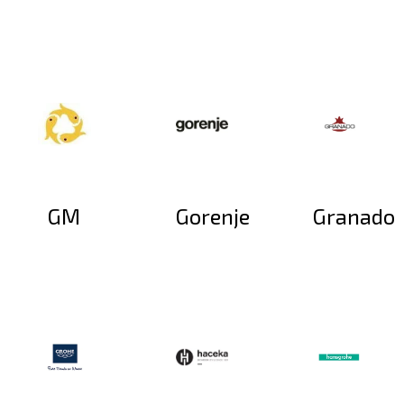
GM
Gorenje
Granado