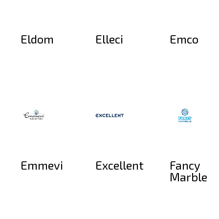
Eldom
Elleci
Emco
Emmevi
Excellent
Fancy
Marble