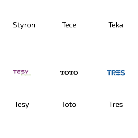
Styron
Tece
Teka
Tesy
Toto
Tres