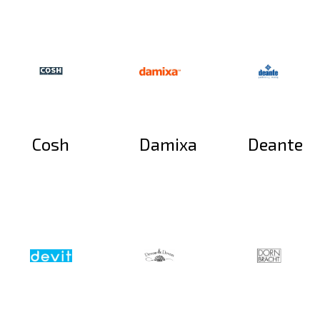
Cosh
Damixa
Deante