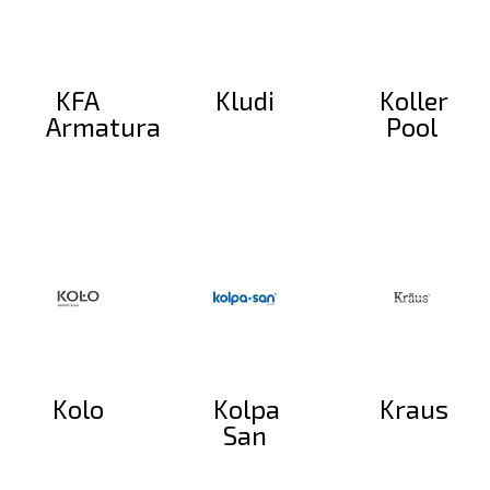
KFA
Kludi
Koller
Armatura
Pool
Kolo
Kolpa
Kraus
San