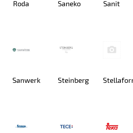
Roda
Saneko
Sanit
Sanwerk
Steinberg
Stellafo