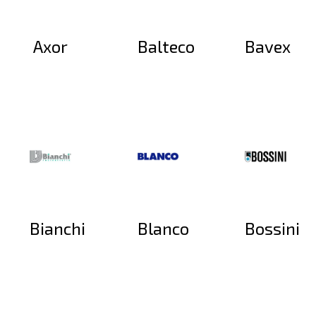
Axor
Balteco
Bavex
Bianchi
Blanco
Bossini