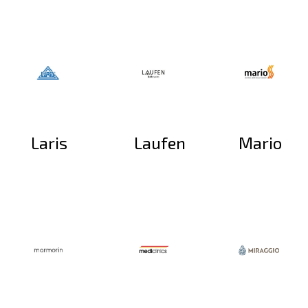
Laris
Laufen
Mario