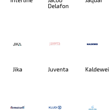
Delafon
Jika
Juventa
Kaldewei