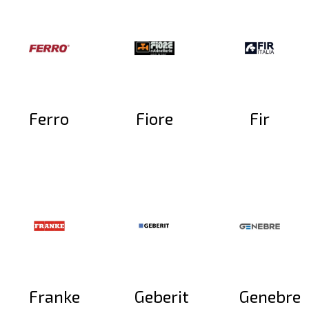
Ferro
Fiore
Fir
Franke
Geberit
Genebre