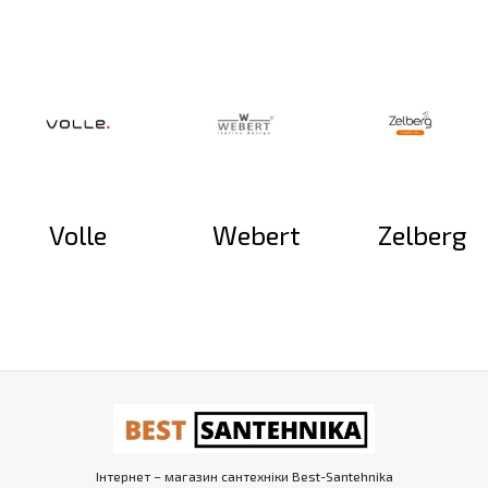
Volle
Webert
Zelberg
Інтернет – магазин сантехніки Best-Santehnika