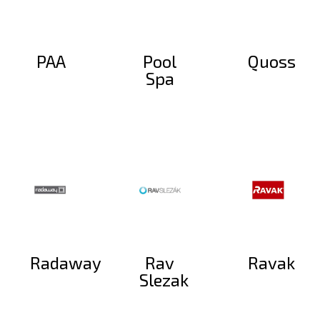
PAA
Pool
Quoss
Spa
Radaway
Rav
Ravak
Slezak