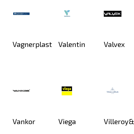
Vagnerplast
Valentin
Valvex
Vankor
Viega
Villeroy