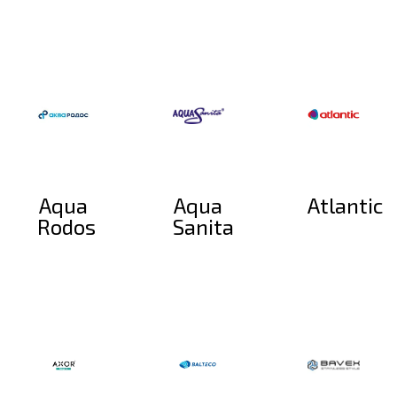
Aqua
Aqua
Atlantic
Rodos
Sanita