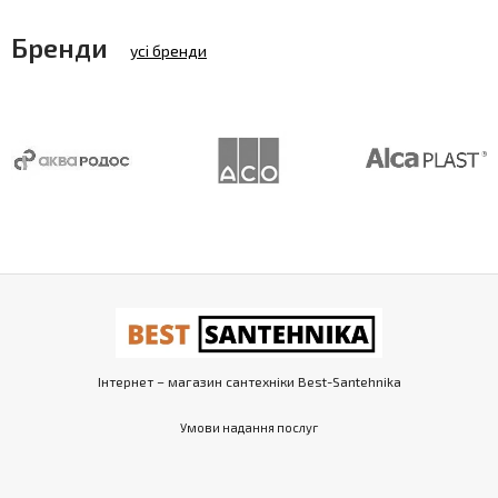
Бренди
усі бренди
Інтернет – магазин сантехніки Best-Santehnika
Умови надання послуг