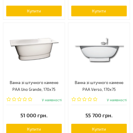
Купити
Купити
Ванна зі штучного каменю
Ванна зі штучного каменю
PAA Uno Grande, 170x75
PAA Verso, 170x75
(VAUNOGR/00+PAUNOGRM/00)
(VAVER/00)
У наявності
У наявності
51 000 грн.
55 700 грн.
Купити
Купити