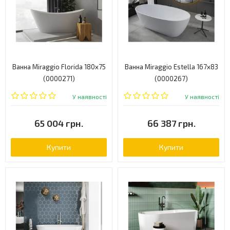
Ванна Miraggio Florida 180x75
Ванна Miraggio Estella 167x83
(0000271)
(0000267)
У наявності
У наявності
65 004 грн.
66 387 грн.
Купити
Купити