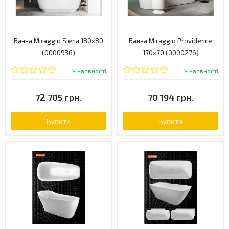
Ванна Miraggio Siena 180x80
Ванна Miraggio Providence
(0000936)
170x70 (0000276)
У наявності
У наявності
72 705 грн.
70 194 грн.
Купити
Купити