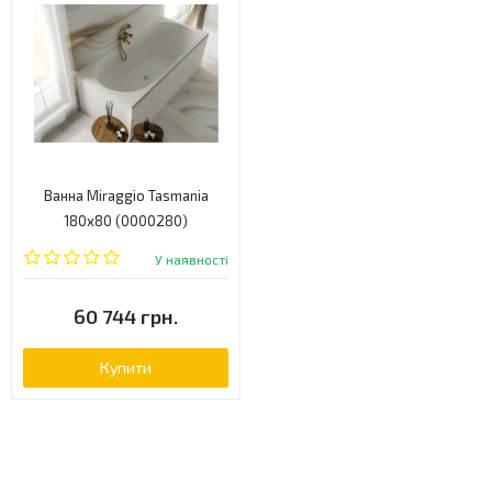
Ванна Miraggio Tasmania
180x80 (0000280)
У наявності
60 744 грн.
Купити