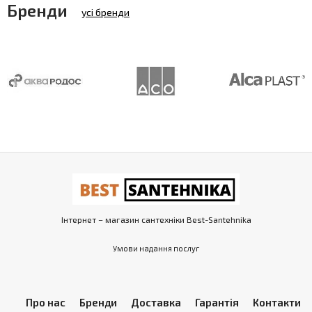
Бренди
усі бренди
Інтернет – магазин сантехніки Best-Santehnika
Умови надання послуг
Про нас
Бренди
Доставка
Гарантія
Контакти