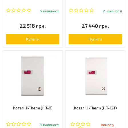
У наявності
У наявності
22 518 грн.
27 440 грн.
Купити
Купити
Котел Hi-Therm (HIT-8)
Котел Hi-Therm (HIT-12T)
У наявності
Немає у