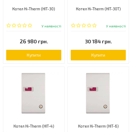
Котел Hi-Therm (HIT-30)
Котел Hi-Therm (HIT-30T)
У наявності
У наявності
26 980 грн.
30 184 грн.
Купити
Купити
Котел Hi-Therm (HIT-4)
Котел Hi-Therm (HIT-6)