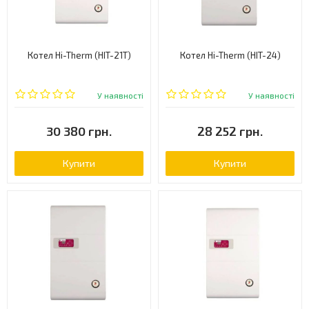
Котел Hi-Therm (HIT-21T)
Котел Hi-Therm (HIT-24)
У наявності
У наявності
30 380 грн.
28 252 грн.
Купити
Купити