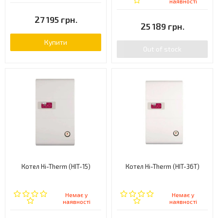
наявності
27 195 грн.
25 189 грн.
Купити
Out of stock
Котел Hi-Therm (HIT-15)
Котел Hi-Therm (HIT-36T)
Немає у
Немає у
наявності
наявності