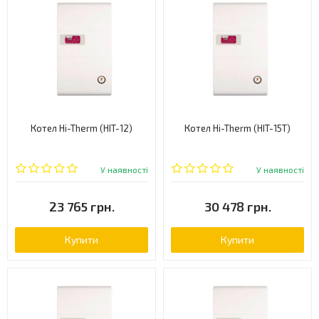
Котел Hi-Therm (HIT-12)
Котел Hi-Therm (HIT-15T)
У наявності
У наявності
23 765 грн.
30 478 грн.
Купити
Купити