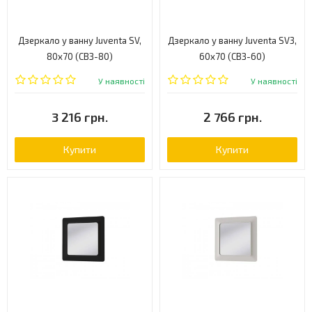
Дзеркало у ванну Juventa SV,
Дзеркало у ванну Juventa SV3,
80x70 (СВЗ-80)
60x70 (СВЗ-60)
У наявності
У наявності
3 216 грн.
2 766 грн.
Купити
Купити