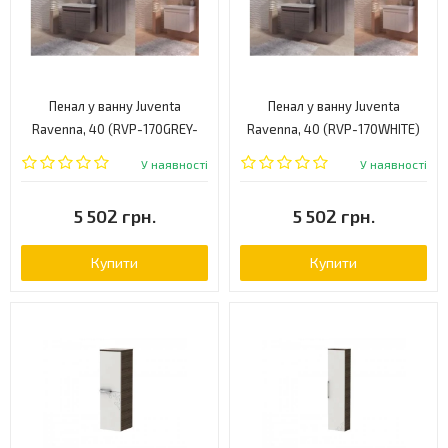
Пенал у ванну Juventa
Пенал у ванну Juventa
Ravenna, 40 (RVP-170GREY-
Ravenna, 40 (RVР-170WHITE)
BROWN)
У наявності
У наявності
5 502 грн.
5 502 грн.
Купити
Купити