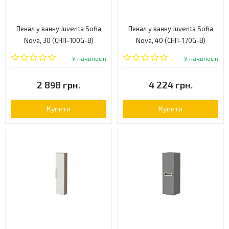
Пенал у ванну Juventa Sofia
Пенал у ванну Juventa Sofia
Nova, 30 (СНП-100G-B)
Nova, 40 (СНП-170G-B)
У наявності
У наявності
2 898 грн.
4 224 грн.
Купити
Купити