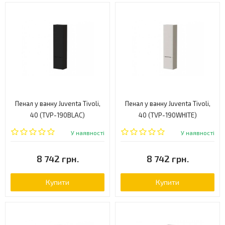
Пенал у ванну Juventa Tivoli,
Пенал у ванну Juventa Tivoli,
40 (TVP-190BLAC)
40 (TVP-190WHITE)
У наявності
У наявності
8 742 грн.
8 742 грн.
Купити
Купити