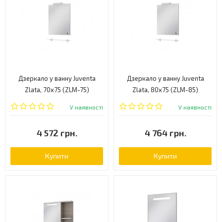
Дзеркало у ванну Juventa
Дзеркало у ванну Juventa
Zlata, 70x75 (ZLM-75)
Zlata, 80x75 (ZLM-85)
У наявності
У наявності
4 572 грн.
4 764 грн.
Купити
Купити