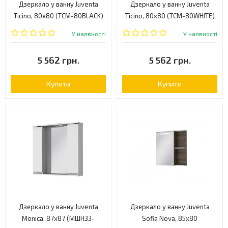
Дзеркало у ванну Juventa
Дзеркало у ванну Juventa
Ticino, 80x80 (TСM-80BLACK)
Ticino, 80x80 (TСM-80WHITE)
У наявності
У наявності
5 562 грн.
5 562 грн.
Купити
Купити
Дзеркало у ванну Juventa
Дзеркало у ванну Juventa
Monica, 87x87 (МШНЗ3-
Sofia Nova, 85x80