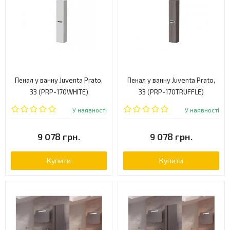
Пенал у ванну Juventa Prato,
Пенал у ванну Juventa Prato,
33 (PRP-170WHITE)
33 (PRP-170TRUFFLE)
У наявності
У наявності
9 078 грн.
9 078 грн.
Купити
Купити