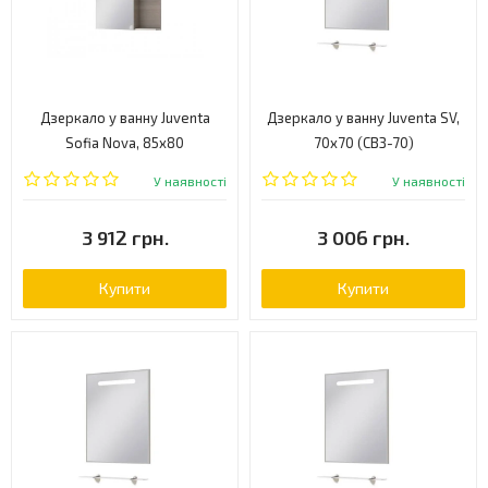
Дзеркало у ванну Juventa
Дзеркало у ванну Juventa SV,
Sofia Nova, 85x80
70x70 (СВЗ-70)
(СНШНЗ-85S)
У наявності
У наявності
3 912 грн.
3 006 грн.
Купити
Купити