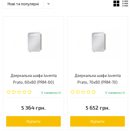
Нові та популярні
Дзеркальна шафа Juventa
Дзеркальна шафа Juventa
Prato, 60x80 (PRM-60)
Prato, 70x80 (PRM-70)
У наявності
У наявності
5 364 грн.
5 652 грн.
Купити
Купити