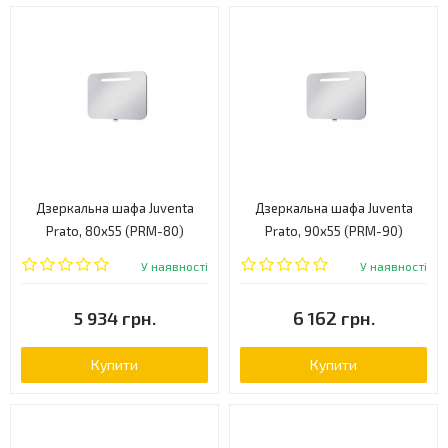
Дзеркальна шафа Juventa
Дзеркальна шафа Juventa
Prato, 80x55 (PRM-80)
Prato, 90x55 (PRM-90)
У наявності
У наявності
5 934 грн.
6 162 грн.
Купити
Купити