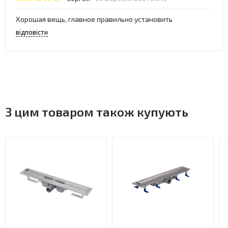
Хорошая вещь, главное правильно установить
відповісти
З цим товаром також купують