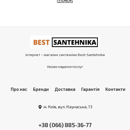
Інтернет – магазин сантехніки Best-Santehnika
Умови надання послуг
Про нас
Бренди
Доставка
Гарантія
Контакти
м. Київ, вул. Каунаська, 13
+38 (066) 885-36-77