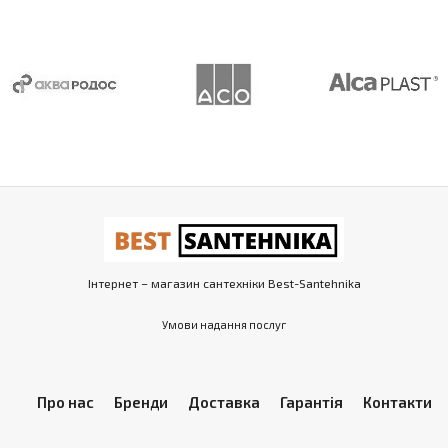
Інтернет – магазин сантехніки Best-Santehnika
Умови надання послуг
Про нас
Бренди
Доставка
Гарантія
Контакти