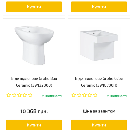
Купити
Купити
Біде підлогове Grohe Bau
Біде підлогове Grohe Cube
Ceramic (39432000)
Ceramic (3948700H)
У наявності
У наявності
10 368 грн.
Ціна за запитом
Купити
Купити