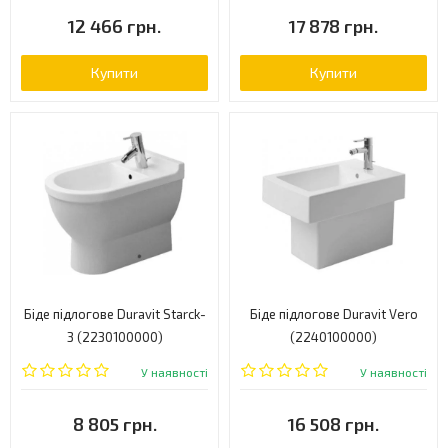
12 466 грн.
17 878 грн.
Купити
Купити
Біде підлогове Duravit Starck-
Біде підлогове Duravit Vero
3 (2230100000)
(2240100000)
У наявності
У наявності
8 805 грн.
16 508 грн.