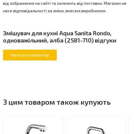
від зображення на сайті та залежить від поставки. Магазин не
несе відповідальності за зміни, внесені виробником
Змішувач для кухні Aqua Sanita Rondo,
одноважільний, алба (2581-710) відгуки
З цим товаром також купують