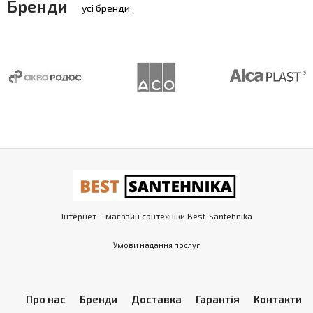
Бренди
усі бренди
Інтернет – магазин сантехніки Best-Santehnika
Умови надання послуг
Про нас
Бренди
Доставка
Гарантія
Контакти