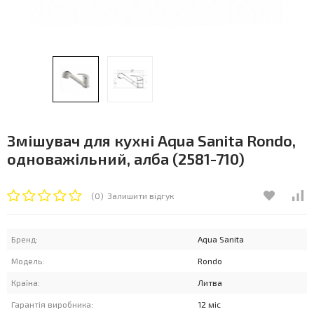
Змішувач для кухні Aqua Sanita Rondo,
одноважільний, алба (2581-710)
(0)
Залишити відгук
Бренд:
Aqua Sanita
Модель:
Rondo
Країна:
Литва
Гарантія виробника:
12 міс