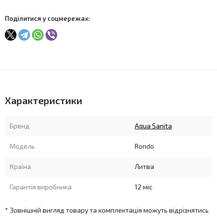
Поділитися у соцмережах:
Характеристики
Бренд
Aqua Sanita
Модель
Rondo
Країна
Литва
Гарантія виробника
12 міс
* Зовнішній вигляд товару та комплектація можуть відрізнятись