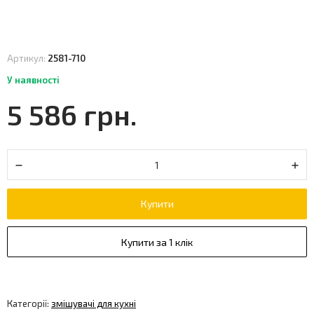
Артикул:
2581-710
У наявності
5 586 грн.
Купити
Купити за 1 клік
Категорії:
змішувачі для кухні