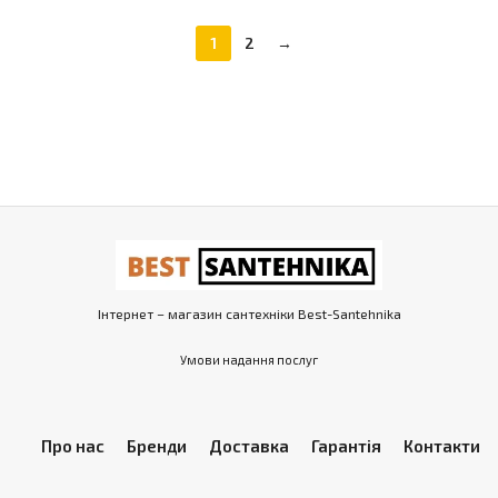
1
2
→
Інтернет – магазин сантехніки Best-Santehnika
Умови надання послуг
Про нас
Бренди
Доставка
Гарантія
Контакти