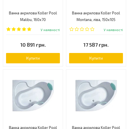
Ванна акрилова Koller Pool
Ванна акрилова Koller Pool
Malibu, 160x70
Montana, ліва, 150x105
(MALIBU160X70)
(MONTANA150X105L)
У наявності
У наявності
10 891 грн.
17 587 грн.
Купити
Купити
Ванна акрилова Koller Pool
Ванна акрилова Koller Pool