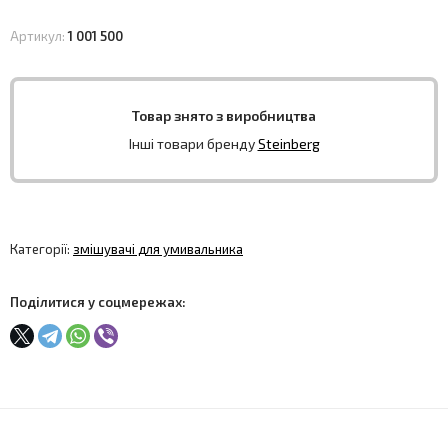
Артикул:
1 001 500
Товар знято з виробництва
Інші товари бренду
Steinberg
Категорії:
змішувачі для умивальника
Поділитися у соцмережах: