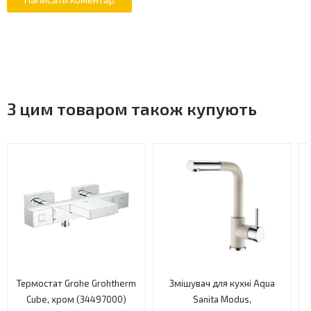
З цим товаром також купують
Термостат Grohe Grohtherm
Змішувач для кухні Aqua
Cube, хром (34497000)
Sanita Modus,