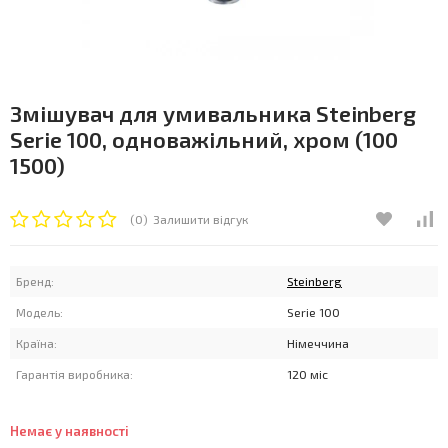
Змішувач для умивальника Steinberg
Serie 100, одноважільний, хром (100
1500)
(0)
Залишити відгук
Бренд:
Steinberg
Модель:
Serie 100
Країна:
Німеччина
Гарантія виробника:
120 міс
Немає у наявності