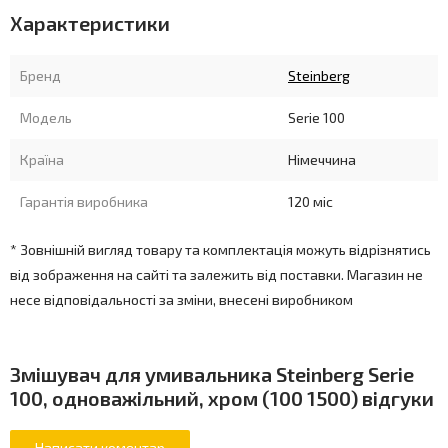
Характеристики
Бренд
Steinberg
Модель
Serie 100
Країна
Німеччина
Гарантія виробника
120 міс
* Зовнішній вигляд товару та комплектація можуть відрізнятись
від зображення на сайті та залежить від поставки. Магазин не
несе відповідальності за зміни, внесені виробником
Змішувач для умивальника Steinberg Serie
100, одноважільний, хром (100 1500) відгуки