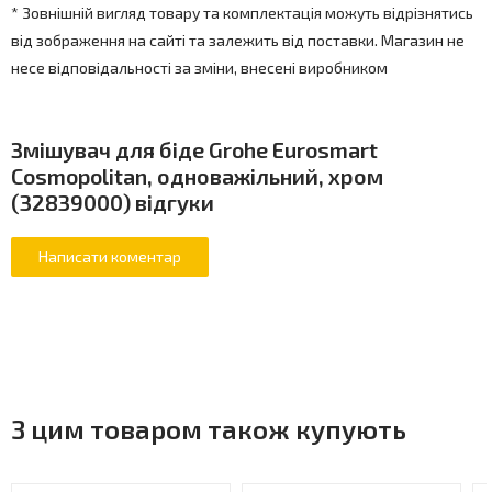
* Зовнішній вигляд товару та комплектація можуть відрізнятись
від зображення на сайті та залежить від поставки. Магазин не
несе відповідальності за зміни, внесені виробником
Змішувач для біде Grohe Eurosmart
Cosmopolitan, одноважільний, хром
(32839000) відгуки
З цим товаром також купують