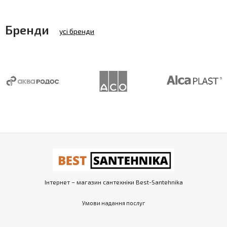
Бренди
усі бренди
Інтернет – магазин сантехніки Best-Santehnika
Умови надання послуг