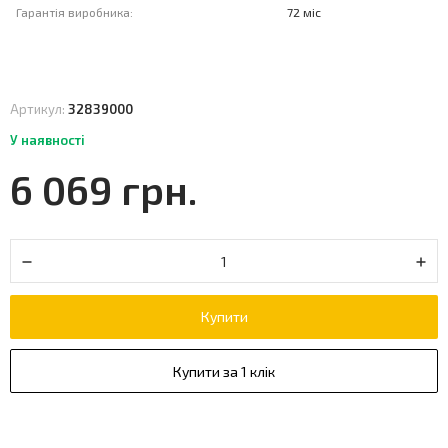
Гарантія виробника:
72 міс
Артикул:
32839000
У наявності
6 069 грн.
Купити
Купити за 1 клік