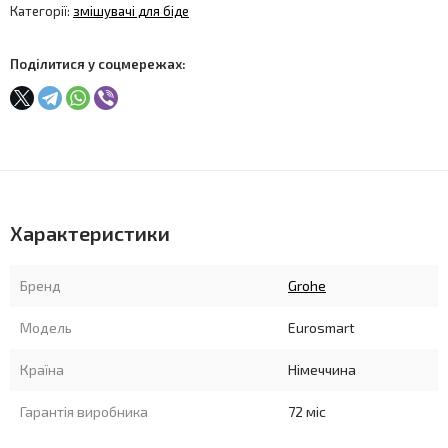
Категорії:
змішувачі для біде
Поділитися у соцмережах:
Характеристики
Бренд
Grohe
Модель
Eurosmart
Країна
Німеччина
Гарантія виробника
72 міс