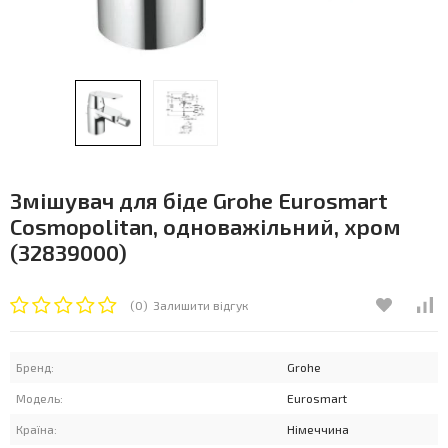
Змішувач для біде Grohe Eurosmart
Cosmopolitan, одноважільний, хром
(32839000)
(0)
Залишити відгук
Бренд:
Grohe
Модель:
Eurosmart
Країна:
Німеччина