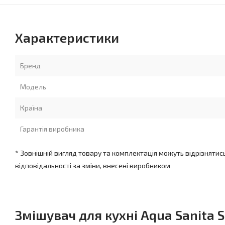
Характеристики
Бренд
Модель
Країна
Гарантія виробника
* Зовнішній вигляд товару та комплектація можуть відрізнятис
відповідальності за зміни, внесені виробником
Змішувач для кухні Aqua Sanita S