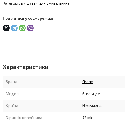
Категорії:
змішувачі для умивальника
Поділитися у соцмережах:
Характеристики
Бренд
Grohe
Модель
Eurostyle
Країна
Німеччина
Гарантія виробника
72 міс