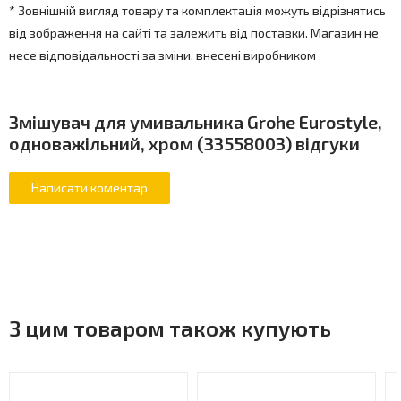
* Зовнішній вигляд товару та комплектація можуть відрізнятись
від зображення на сайті та залежить від поставки. Магазин не
несе відповідальності за зміни, внесені виробником
Змішувач для умивальника Grohe Eurostyle,
одноважільний, хром (33558003) відгуки
З цим товаром також купують