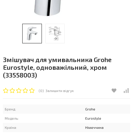
Змішувач для умивальника Grohe
Eurostyle, одноважільний, хром
(33558003)
(0)
Залишити відгук
Бренд:
Grohe
Модель:
Eurostyle
Країна:
Німеччина