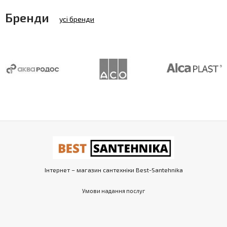
Бренди
усі бренди
Інтернет – магазин сантехніки Best-Santehnika
Умови надання послуг