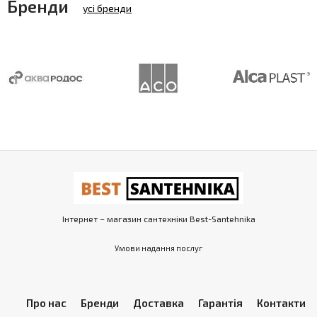
Бренди
усі бренди
Інтернет – магазин сантехніки Best-Santehnika
Умови надання послуг
Про нас
Бренди
Доставка
Гарантія
Контакти