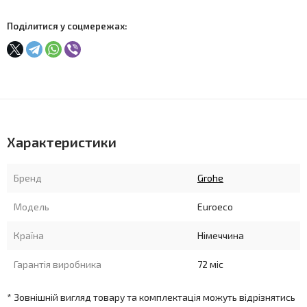
Поділитися у соцмережах:
Характеристики
Бренд
Grohe
Модель
Euroeco
Країна
Німеччина
Гарантія виробника
72 міс
* Зовнішній вигляд товару та комплектація можуть відрізнятись