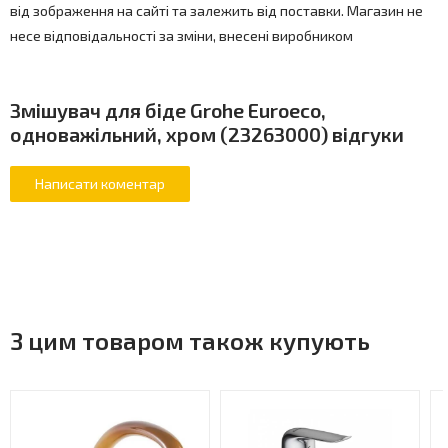
від зображення на сайті та залежить від поставки. Магазин не
несе відповідальності за зміни, внесені виробником
Змішувач для біде Grohe Euroeco,
одноважільний, хром (23263000) відгуки
З цим товаром також купують