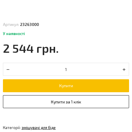
Артикул:
23263000
У наявності
2 544 грн.
Купити
Купити за 1 клік
Категорії:
змішувачі для біде