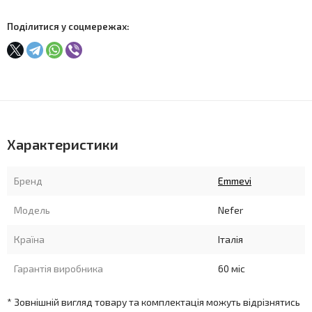
Поділитися у соцмережах:
Характеристики
Бренд
Emmevi
Модель
Nefer
Країна
Італія
Гарантія виробника
60 міс
* Зовнішній вигляд товару та комплектація можуть відрізнятись