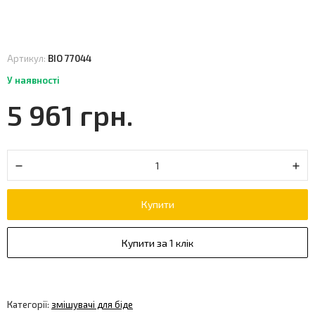
Артикул:
BIO 77044
У наявності
5 961 грн.
Купити
Купити за 1 клік
Категорії:
змішувачі для біде