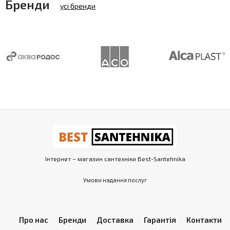
Бренди
усі бренди
Інтернет – магазин сантехніки Best-Santehnika
Умови надання послуг
Про нас
Бренди
Доставка
Гарантія
Контакти