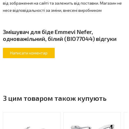
від зображення на сайті та залежить від поставки. Магазин не
несе відповідальності за зміни, внесені виробником
Змішувач для біде Emmevi Nefer,
одноважільний, білий (BIO77044) відгуки
З цим товаром також купують