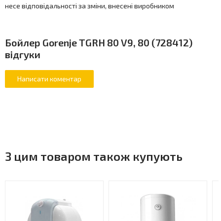
несе відповідальності за зміни, внесені виробником
Бойлер Gorenje TGRH 80 V9, 80 (728412)
відгуки
З цим товаром також купують