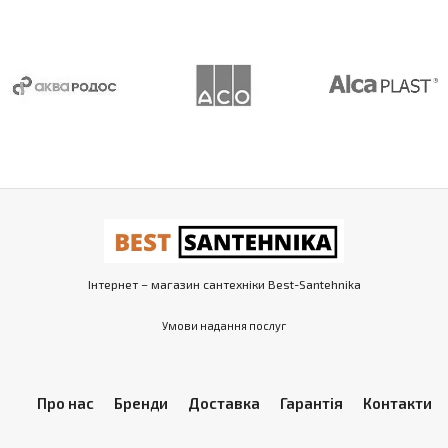
Інтернет – магазин сантехніки Best-Santehnika
Умови надання послуг
Про нас
Бренди
Доставка
Гарантія
Контакти