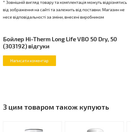
* Зовнішній вигляд товару та комплектація можуть відрізнятись
від зображення на сайті та залежить від поставки. Магазин не
несе відповідальності за зміни, внесені виробником
Бойлер Hi-Therm Long Life VBO 50 Dry, 50
(303192) відгуки
З цим товаром також купують