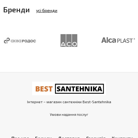
Бренди
усі бренди
Інтернет – магазин сантехніки Best-Santehnika
Умови надання послуг