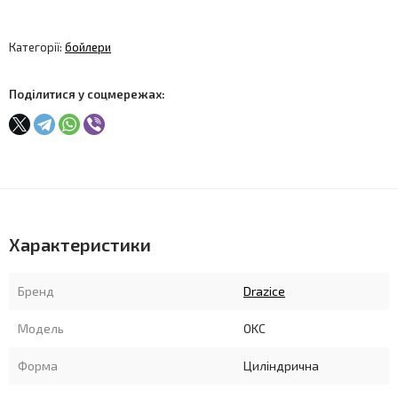
Категорії:
бойлери
Поділитися у соцмережах:
Характеристики
Бренд
Drazice
Модель
OKC
Форма
Циліндрична