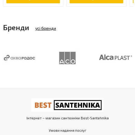
Бренди
усі бренди
Інтернет – магазин сантехніки Best-Santehnika
Умови надання послуг