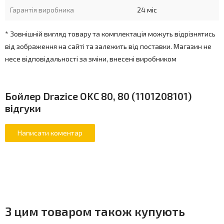
Гарантія виробника
24 міс
* Зовнішній вигляд товару та комплектація можуть відрізнятись
від зображення на сайті та залежить від поставки. Магазин не
несе відповідальності за зміни, внесені виробником
Бойлер Drazice OKC 80, 80 (1101208101)
відгуки
З цим товаром також купують