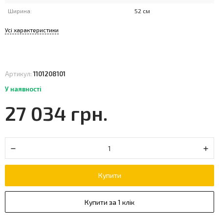
Ширина:
52 см
Усі характеристики
Артикул:
1101208101
У наявності
27 034 грн.
Купити
Купити за 1 клік