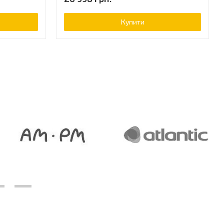
Купити