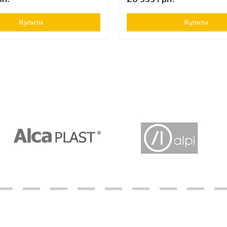
Купити
Купити