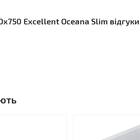
x750 Excellent Oceana Slim відгуки
ують