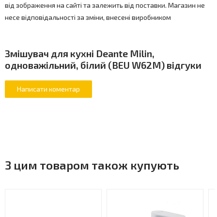
від зображення на сайті та залежить від поставки. Магазин не
несе відповідальності за зміни, внесені виробником
Змішувач для кухні Deante Milin,
одноважільний, білий (BEU W62M) відгуки
З цим товаром також купують