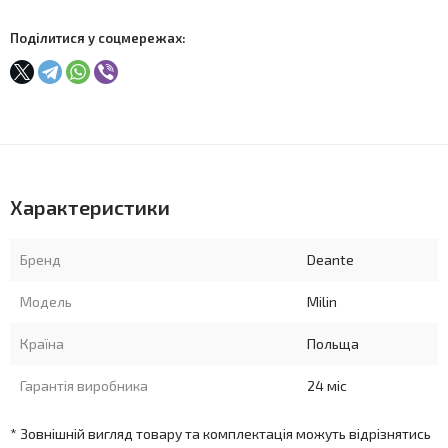
Поділитися у соцмережах:
Характеристики
Бренд
Deante
Модель
Milin
Країна
Польща
Гарантія виробника
24 міс
* Зовнішній вигляд товару та комплектація можуть відрізнятись