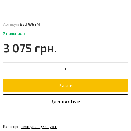
Артикул:
BEU W62M
У наявності
3 075 грн.
Купити
Купити за 1 клік
Категорії:
змішувачі для кухні