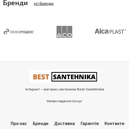
Бренди
усі бренди
Інтернет – магазин сантехніки Best-Santehnika
Умови надання послуг
Про нас
Бренди
Доставка
Гарантія
Контакти