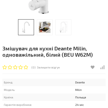
Змішувач для кухні Deante Milin,
одноважільний, білий (BEU W62M)
(0)
Залишити відгук
Бренд:
Deante
Модель:
Milin
Країна:
Польща
Гарантія виробника:
24 міс