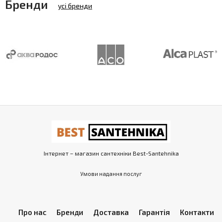
Бренди
усі бренди
Інтернет – магазин сантехніки Best-Santehnika
Умови надання послуг
Про нас
Бренди
Доставка
Гарантія
Контакти