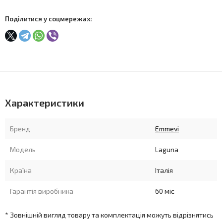
Поділитися у соцмережах:
Характеристики
Бренд
Emmevi
Модель
Laguna
Країна
Італія
Гарантія виробника
60 міс
* Зовнішній вигляд товару та комплектація можуть відрізнятись