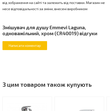
від зображення на сайті та залежить від поставки. Магазин не
несе відповідальності за зміни, внесені виробником
Змішувач для душу Emmevi Laguna,
одноважільний, хром (CR40019) відгуки
З цим товаром також купують