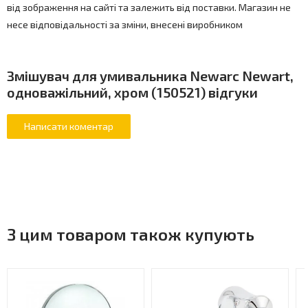
від зображення на сайті та залежить від поставки. Магазин не
несе відповідальності за зміни, внесені виробником
Змішувач для умивальника Newarc Newart,
одноважільний, хром (150521) відгуки
З цим товаром також купують