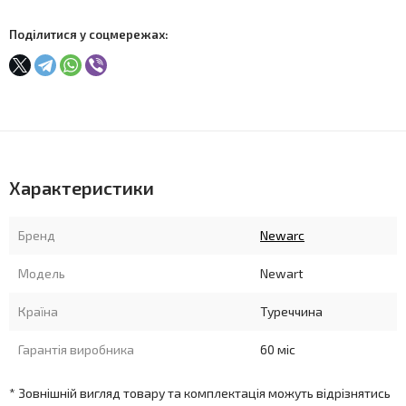
Поділитися у соцмережах:
Характеристики
Бренд
Newarc
Модель
Newart
Країна
Туреччина
Гарантія виробника
60 міс
* Зовнішній вигляд товару та комплектація можуть відрізнятись