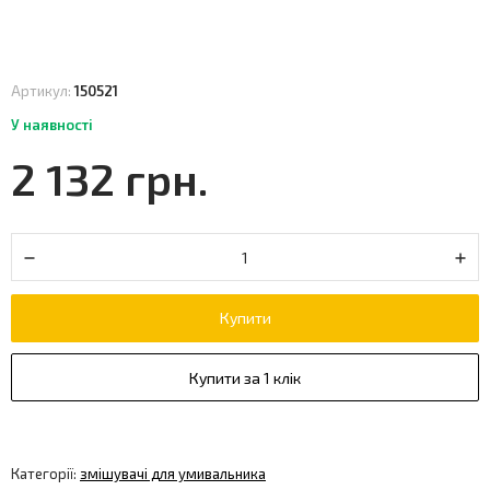
Артикул:
150521
У наявності
2 132 грн.
Купити
Купити за 1 клік
Категорії:
змішувачі для умивальника