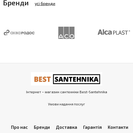
Бренди
усі бренди
Інтернет – магазин сантехніки Best-Santehnika
Умови надання послуг
Про нас
Бренди
Доставка
Гарантія
Контакти