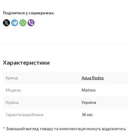
Поділитися у соцмережах:
Характеристики
Бренд
Aqua Rodos
Модель
Matteo
Країна
Україна
Гарантія виробника
36 міс
* Зовнішній вигляд товару та комплектація можуть відрізнятись