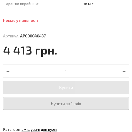
Гарантія виробника:
36 міс
Немає у наявності
Артикул:
АР000040437
4 413 грн.
Купити
Купити за 1 клік
Категорії:
змішувачі для кухні