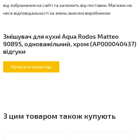
від зображення на сайті та залежить від поставки. Магазин не
несе відповідальності за зміни, внесені виробником
Змішувач для кухні Aqua Rodos Matteo
90895, одноважільний, хром (АР000040437)
відгуки
З цим товаром також купують