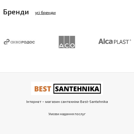
Бренди
усі бренди
Інтернет – магазин сантехніки Best-Santehnika
Умови надання послуг