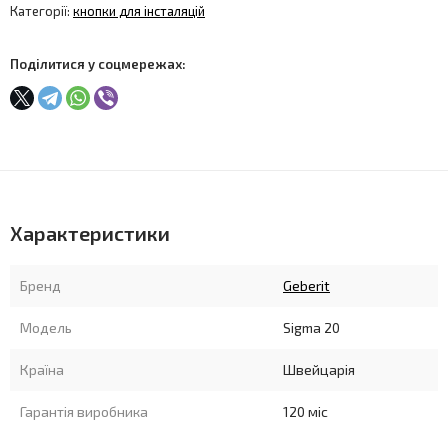
Категорії:
кнопки для інсталяцій
Поділитися у соцмережах:
Характеристики
Бренд
Geberit
Модель
Sigma 20
Країна
Швейцарія
Гарантія виробника
120 міс