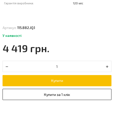
Гарантія виробника:
120 міс
Артикул:
115.882.JQ.1
У наявності
4 419 грн.
Купити
Купити за 1 клік