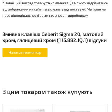
* Зовнішній вигляд товару та комплектація можуть відрізнятись
від зображення на сайті та залежить від поставки. Магазин не
несе відповідальності за зміни, внесені виробником
Змивна клавіша Geberit Sigma 20, матовий
хром, глянцевий хром (115.882.JQ.1) відгуки
З цим товаром також купують