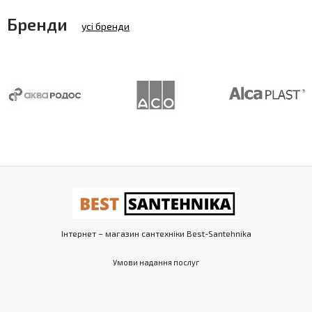
Бренди
усі бренди
Інтернет – магазин сантехніки Best-Santehnika
Умови надання послуг