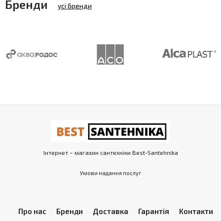
Бренди
усі бренди
Інтернет – магазин сантехніки Best-Santehnika
Умови надання послуг
Про нас
Бренди
Доставка
Гарантія
Контакти