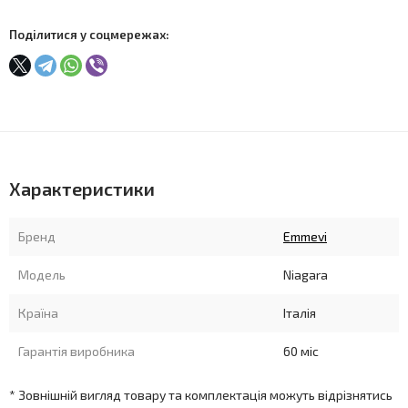
Поділитися у соцмережах:
Характеристики
Бренд
Emmevi
Модель
Niagara
Країна
Італія
Гарантія виробника
60 міс
* Зовнішній вигляд товару та комплектація можуть відрізнятись