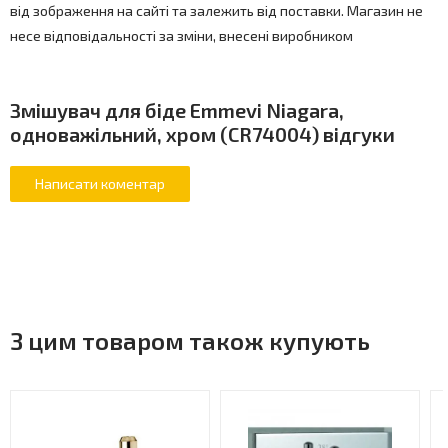
від зображення на сайті та залежить від поставки. Магазин не
несе відповідальності за зміни, внесені виробником
Змішувач для біде Emmevi Niagara,
одноважільний, хром (CR74004) відгуки
З цим товаром також купують