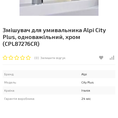
Змішувач для умивальника Alpi City
Plus, одноважільний, хром
(CPL87276CR)
(0)
Залишити відгук
Бренд:
Alpi
Модель:
City Plus
Країна:
Італія
Гарантія виробника:
24 міс