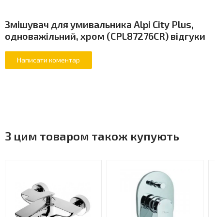
Змішувач для умивальника Alpi City Plus,
одноважільний, хром (CPL87276CR) відгуки
З цим товаром також купують