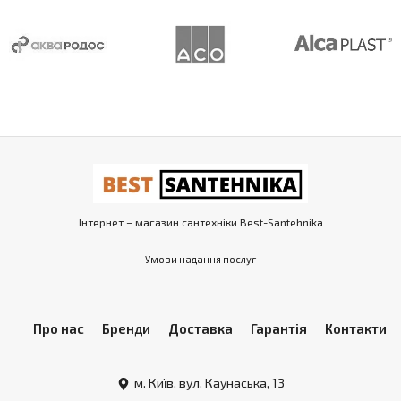
Інтернет – магазин сантехніки Best-Santehnika
Умови надання послуг
Про нас
Бренди
Доставка
Гарантія
Контакти
м. Київ, вул. Каунаська, 13