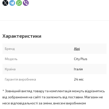
Характеристики
Бренд
Alpi
Модель
City Plus
Країна
Італія
Гарантія виробника
24 міс
* Зовнішній вигляд товару та комплектація можуть відрізнятись
від зображення на сайті та залежить від поставки. Магазин не
несе відповідальності за зміни, внесені виробником