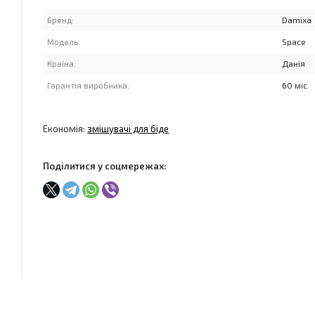
Бренд:
Damixa
Модель:
Space
Країна:
Данія
Гарантія виробника:
60 міс
Економія:
змішувачі для біде
Поділитися у соцмережах: