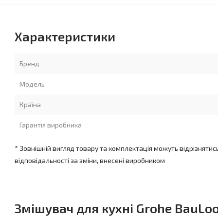
Характеристики
Бренд
Модель
Країна
Гарантія виробника
* Зовнішній вигляд товару та комплектація можуть відрізнятис
відповідальності за зміни, внесені виробником
Змішувач для кухні Grohe BauLoo