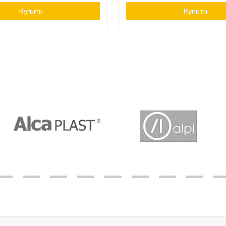
Купити
Купити