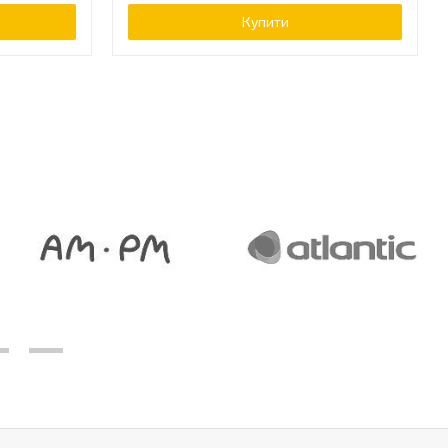
Купити