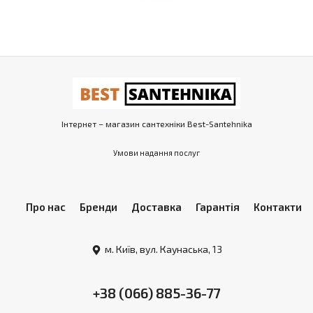
Інтернет – магазин сантехніки Best-Santehnika
Умови надання послуг
Про нас
Бренди
Доставка
Гарантія
Контакти
м. Київ, вул. Каунаська, 13
+38 (066) 885-36-77