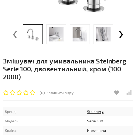
‹
›
Змішувач для умивальника Steinberg
Serie 100, двовентильний, хром (100
2000)
(0)
Залишити відгук
Бренд:
Steinberg
Модель:
Serie 100
Країна:
Німеччина