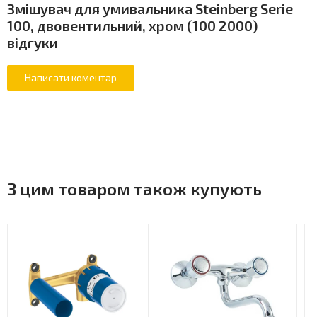
Змішувач для умивальника Steinberg Serie
100, двовентильний, хром (100 2000)
відгуки
З цим товаром також купують