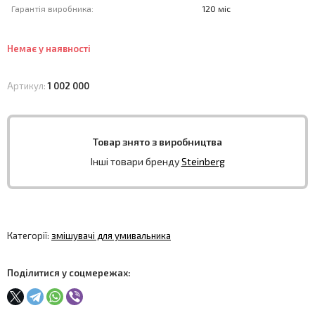
Гарантія виробника:
120 міс
Немає у наявності
Артикул:
1 002 000
Товар знято з виробництва
Інші товари бренду
Steinberg
Категорії:
змішувачі для умивальника
Поділитися у соцмережах: