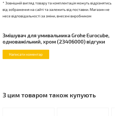
* Зовнішній вигляд товару та комплектація можуть відрізнятись
від зображення на сайті та залежить від поставки. Магазин не
несе відповідальності за зміни, внесені виробником
Змішувач для умивальника Grohe Eurocube,
одноважільний, хром (23406000) відгуки
З цим товаром також купують