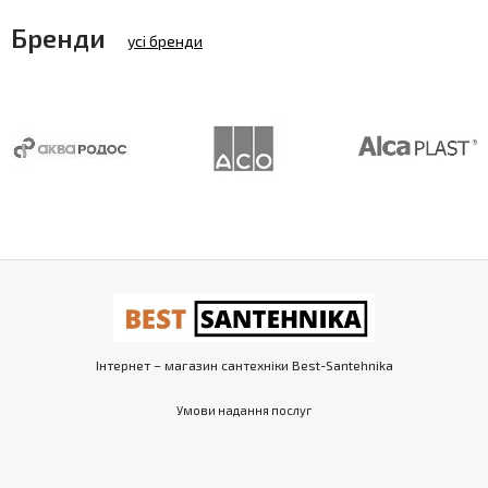
Бренди
усі бренди
Інтернет – магазин сантехніки Best-Santehnika
Умови надання послуг