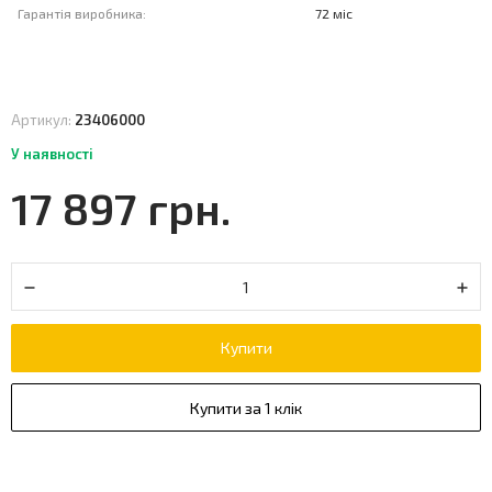
Гарантія виробника:
72 міс
Артикул:
23406000
У наявності
17 897 грн.
Купити
Купити за 1 клік