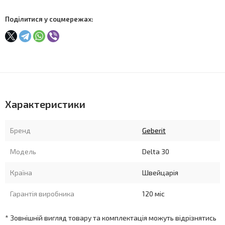
Поділитися у соцмережах:
Характеристики
Бренд
Geberit
Модель
Delta 30
Країна
Швейцарія
Гарантія виробника
120 міс
* Зовнішній вигляд товару та комплектація можуть відрізнятись