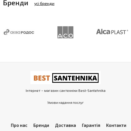
Бренди
усі бренди
Інтернет – магазин сантехніки Best-Santehnika
Умови надання послуг
Про нас
Бренди
Доставка
Гарантія
Контакти