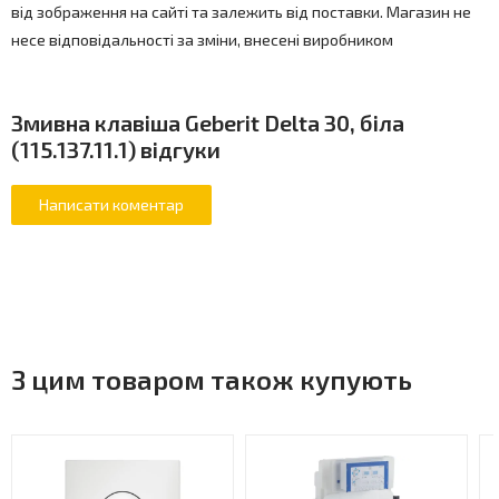
від зображення на сайті та залежить від поставки. Магазин не
несе відповідальності за зміни, внесені виробником
Змивна клавіша Geberit Delta 30, біла
(115.137.11.1) відгуки
З цим товаром також купують