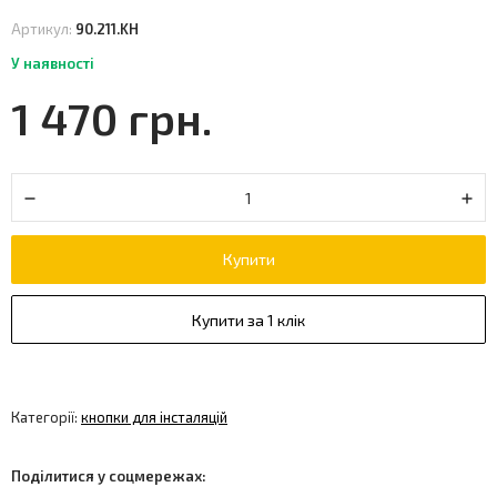
Артикул:
90.211.KH
У наявності
1 470 грн.
Купити
Купити за 1 клік
Категорії:
кнопки для інсталяцій
Поділитися у соцмережах: