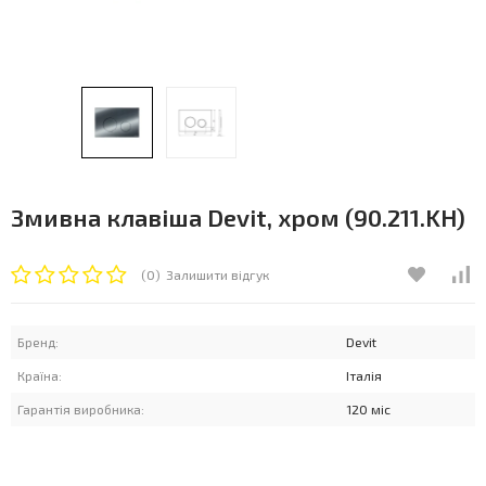
Змивна клавіша Devit, хром (90.211.KH)
(0)
Залишити відгук
Бренд:
Devit
Країна:
Італія
Гарантія виробника:
120 міс