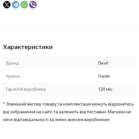
Характеристики
Бренд
Devit
Країна
Італія
Гарантія виробника
120 міс
* Зовнішній вигляд товару та комплектація можуть відрізнятись
від зображення на сайті та залежить від поставки. Магазин не
несе відповідальності за зміни, внесені виробником