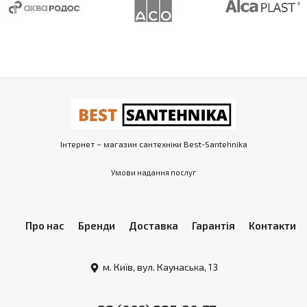
Інтернет – магазин сантехніки Best-Santehnika
Умови надання послуг
Про нас
Бренди
Доставка
Гарантія
Контакти
м. Київ, вул. Каунаська, 13