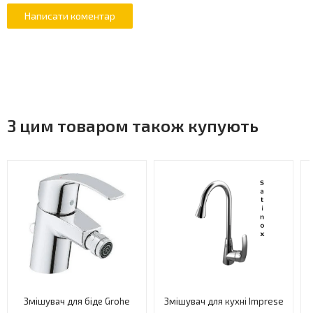
З цим товаром також купують
Змішувач для біде Grohe
Змішувач для кухні Imprese