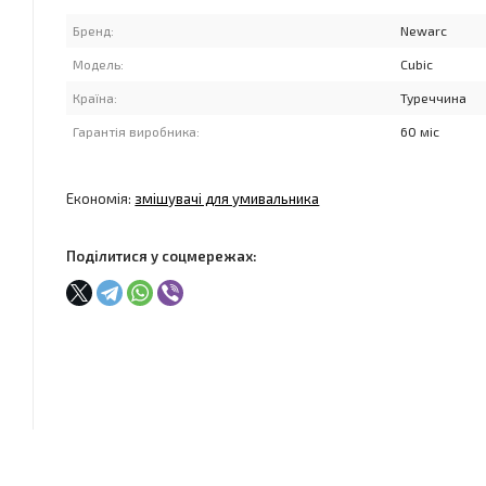
Бренд:
Newarc
Модель:
Cubic
Країна:
Туреччина
Гарантія виробника:
60 міс
Економія:
змішувачі для умивальника
Поділитися у соцмережах: