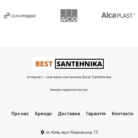
Інтернет – магазин сантехніки Best-Santehnika
Умови надання послуг
Про нас
Бренди
Доставка
Гарантія
Контакти
м. Київ, вул. Каунаська, 13