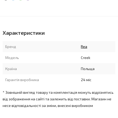
Характеристики
Бренд
Rea
Модель
Creek
Країна
Польща
Гарантія виробника
24 міс
* Зовнішній вигляд товару та комплектація можуть відрізнятись
від зображення на сайті та залежить від поставки. Магазин не
несе відповідальності за зміни, внесені виробником