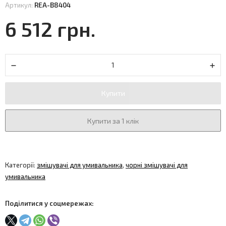
Артикул:
REA-B8404
6 512 грн.
Купити
Купити за 1 клік
Категорії:
змішувачі для умивальника
,
чорні змішувачі для
умивальника
Поділитися у соцмережах: