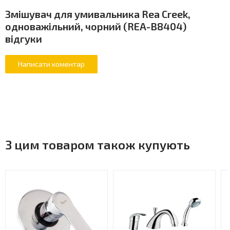
Змішувач для умивальника Rea Creek,
одноважільний, чорний (REA-B8404)
відгуки
З цим товаром також купують