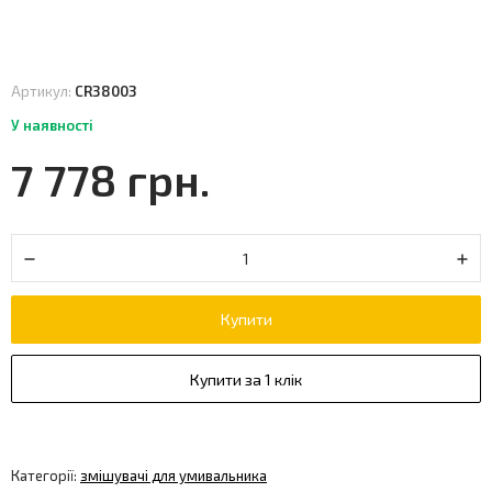
Артикул:
CR38003
У наявності
7 778 грн.
Купити
Купити за 1 клік
Категорії:
змішувачі для умивальника