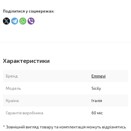
Поділитися у соцмережах:
Характеристики
Бренд
Emmevi
Модель
Sicily
Країна
Італія
Гарантія виробника
60 міс
* Зовнішній вигляд товару та комплектація можуть відрізнятись