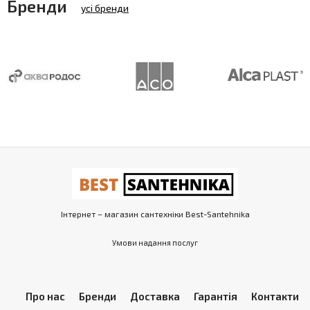
Бренди
усі бренди
Інтернет – магазин сантехніки Best-Santehnika
Умови надання послуг
Про нас
Бренди
Доставка
Гарантія
Контакти