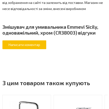
від зображення на сайті та залежить від поставки. Магазин не
несе відповідальності за зміни, внесені виробником
Змішувач для умивальника Emmevi Sicily,
одноважільний, хром (CR38003) відгуки
З цим товаром також купують