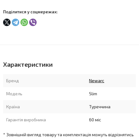
Поділитися у соцмережах:
Характеристики
Бренд
Newarc
Модель
Slim
Країна
Туреччина
Гарантія виробника
60 міс
* Зовнішній вигляд товару та комплектація можуть відрізнятись