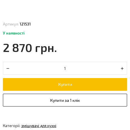
Артикул:
121531
У наявності
2 870 грн.
Купити
Купити за 1 клік
Категорії:
змішувачі для кухні