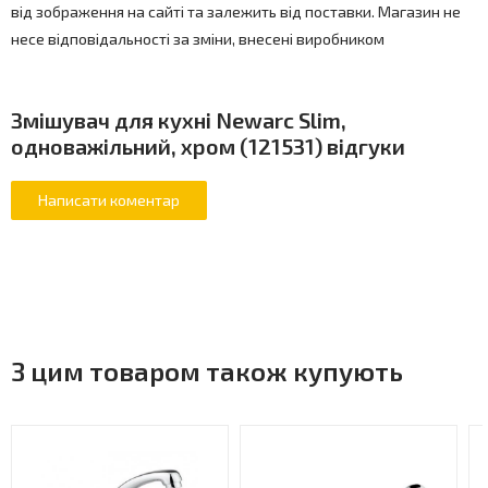
від зображення на сайті та залежить від поставки. Магазин не
несе відповідальності за зміни, внесені виробником
Змішувач для кухні Newarc Slim,
одноважільний, хром (121531) відгуки
З цим товаром також купують