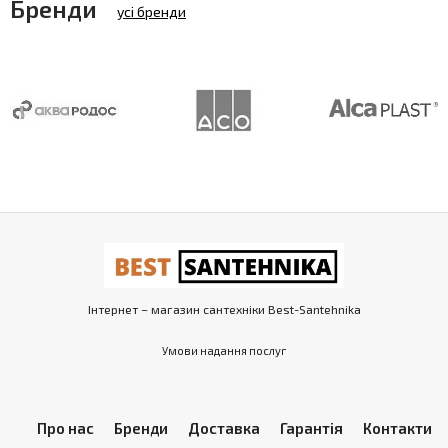
Бренди
усі бренди
Інтернет – магазин сантехніки Best-Santehnika
Умови надання послуг
Про нас
Бренди
Доставка
Гарантія
Контакти