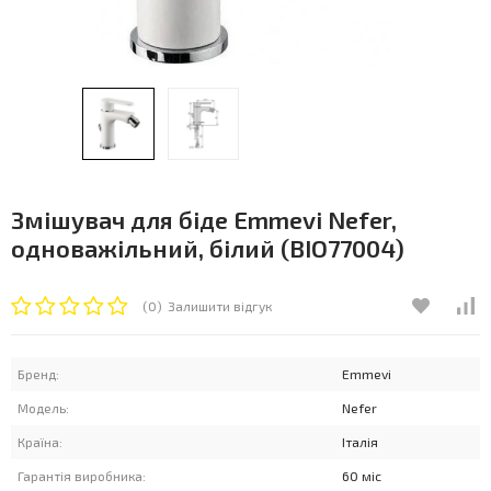
Змішувач для біде Emmevi Nefer,
одноважільний, білий (BIO77004)
(0)
Залишити відгук
Бренд:
Emmevi
Модель:
Nefer
Країна:
Італія
Гарантія виробника:
60 міс