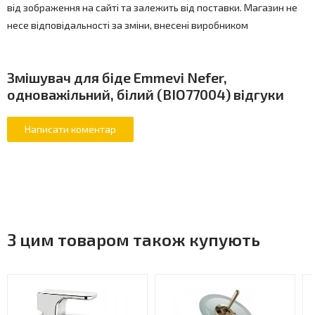
від зображення на сайті та залежить від поставки. Магазин не
несе відповідальності за зміни, внесені виробником
Змішувач для біде Emmevi Nefer,
одноважільний, білий (BIO77004) відгуки
З цим товаром також купують