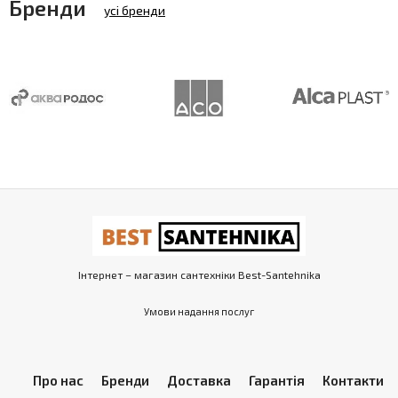
Бренди
усі бренди
Інтернет – магазин сантехніки Best-Santehnika
Умови надання послуг
Про нас
Бренди
Доставка
Гарантія
Контакти