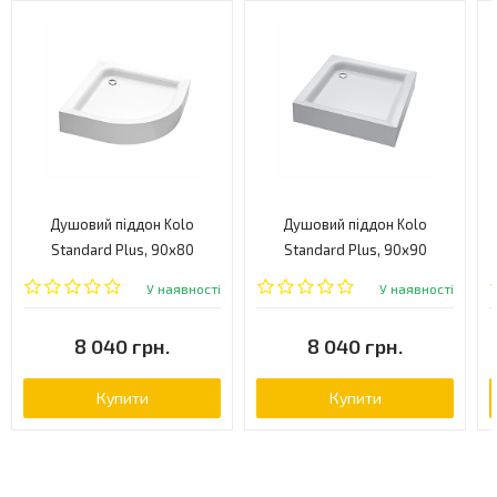
Душовий піддон Kolo
Душовий піддон Kolo
Standard Plus, 90x80
Standard Plus, 90x90
(XBN1490000)
(XBK1490000)
У наявності
У наявності
8 040 грн.
8 040 грн.
Купити
Купити