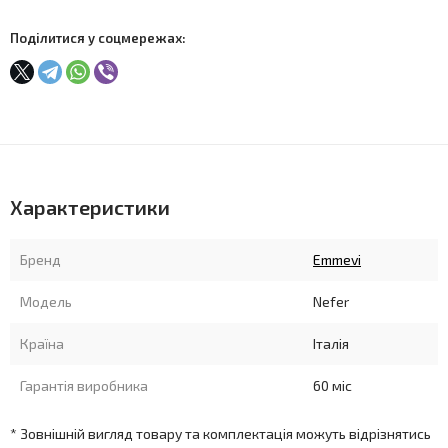
Поділитися у соцмережах:
Характеристики
Бренд
Emmevi
Модель
Nefer
Країна
Італія
Гарантія виробника
60 міс
* Зовнішній вигляд товару та комплектація можуть відрізнятись