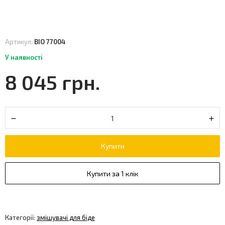
Артикул:
BIO 77004
У наявності
8 045 грн.
Купити
Купити за 1 клік
Категорії:
змішувачі для біде