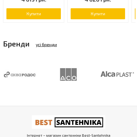
Купити
Купити
Бренди
усі бренди
Інтернет – магазин сантехніки Best-Santehnika