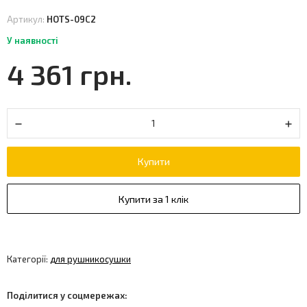
Артикул:
HOTS-09C2
У наявності
4 361 грн.
Купити
Купити за 1 клік
Категорії:
для рушникосушки
Поділитися у соцмережах: