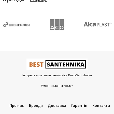
Інтернет – магазин сантехніки Best-Santehnika
Умови надання послуг
Про нас
Бренди
Доставка
Гарантія
Контакти