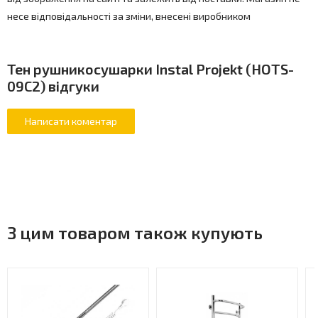
несе відповідальності за зміни, внесені виробником
Тен рушникосушарки Instal Projekt (HOTS-
09C2) відгуки
З цим товаром також купують