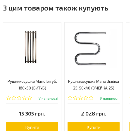
З цим товаром також купують
Рушникосушка Mario Бітуб,
Рушникосушка Mario Змійка
160x50 (БИТУБ)
25, 50x40 (ЗМЕЙКА 25)
У наявності
У наявності
15 305 грн.
2 028 грн.
Купити
Купити