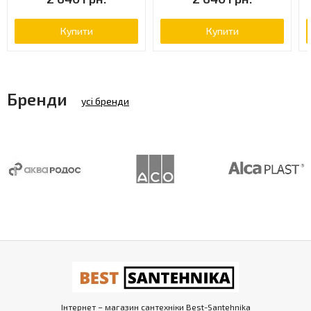
Купити
Купити
Бренди
усі бренди
Інтернет – магазин сантехніки Best-Santehnika