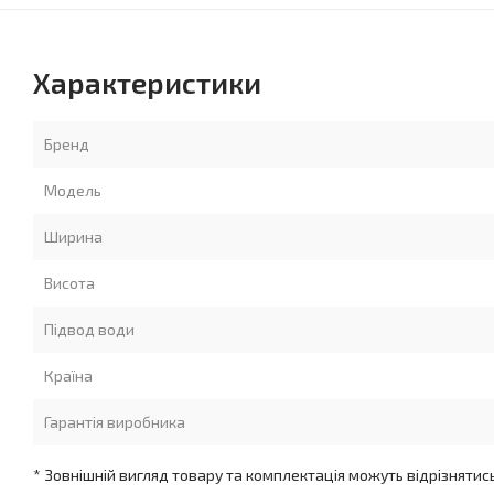
Характеристики
Бренд
Модель
Ширина
Висота
Підвод води
Країна
Гарантія виробника
* Зовнішній вигляд товару та комплектація можуть відрізнятис